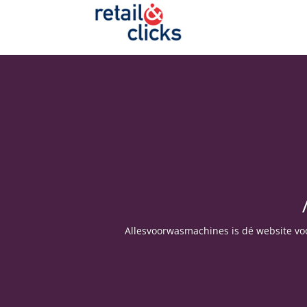
Allesvoorwasmachines is dé website vo