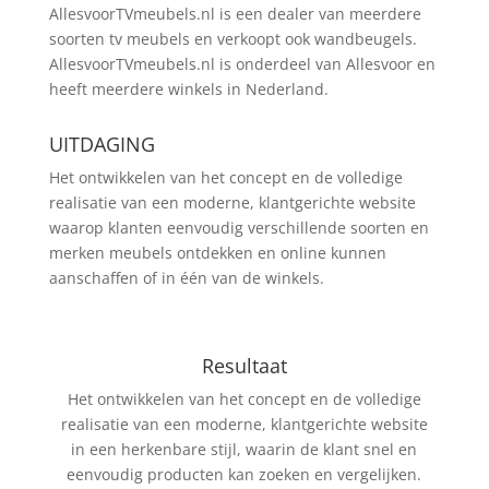
AllesvoorTVmeubels.nl is een dealer van meerdere
soorten tv meubels en verkoopt ook wandbeugels.
AllesvoorTVmeubels.nl is onderdeel van Allesvoor en
heeft meerdere winkels in Nederland.
UITDAGING
Het ontwikkelen van het concept en de volledige
realisatie van een moderne, klantgerichte website
waarop klanten eenvoudig verschillende soorten en
merken meubels ontdekken en online kunnen
aanschaffen of in één van de winkels.
Resultaat
Het ontwikkelen van het concept en de volledige
realisatie van een moderne, klantgerichte website
in een herkenbare stijl, waarin de klant snel en
eenvoudig producten kan zoeken en vergelijken.