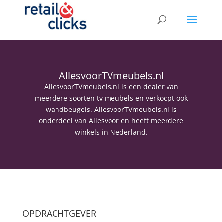
AllesvoorTVmeubels.nl
AllesvoorTVmeubels.nl is een dealer van
meerdere soorten tv meubels en verkoopt ook
wandbeugels. AllesvoorTVmeubels.nl is
onderdeel van Allesvoor en heeft meerdere
winkels in Nederland.
OPDRACHTGEVER